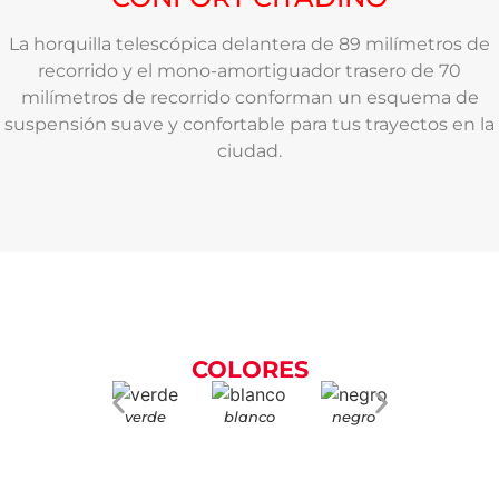
La horquilla telescópica delantera de 89 milímetros de
recorrido y el mono-amortiguador trasero de 70
milímetros de recorrido conforman un esquema de
suspensión suave y confortable para tus trayectos en la
ciudad.
COLORES
verde
blanco
negro
rojo