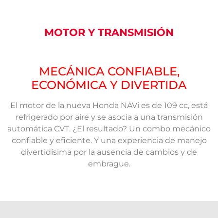
MOTOR Y TRANSMISIÓN
MECÁNICA CONFIABLE,
ECONÓMICA Y DIVERTIDA
El motor de la nueva Honda NAVi es de 109 cc, está
refrigerado por aire y se asocia a una transmisión
automática CVT. ¿El resultado? Un combo mecánico
confiable y eficiente. Y una experiencia de manejo
divertidísima por la ausencia de cambios y de
embrague.