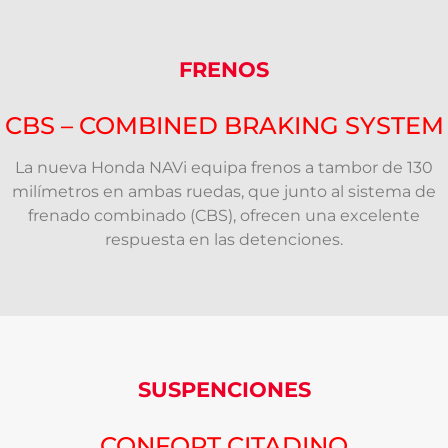
FRENOS
CBS – COMBINED BRAKING SYSTEM
La nueva Honda NAVi equipa frenos a tambor de 130
milímetros en ambas ruedas, que junto al sistema de
frenado combinado (CBS), ofrecen una excelente
respuesta en las detenciones.
SUSPENCIONES
CONFORT CITADINO