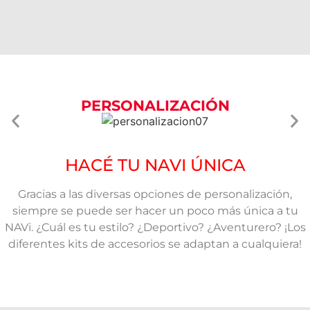
PERSONALIZACIÓN
HACÉ TU NAVI ÚNICA
Gracias a las diversas opciones de personalización,
siempre se puede ser hacer un poco más única a tu
NAVi. ¿Cuál es tu estilo? ¿Deportivo? ¿Aventurero? ¡Los
diferentes kits de accesorios se adaptan a cualquiera!