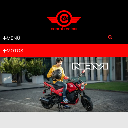
MENÚ
MOTOS