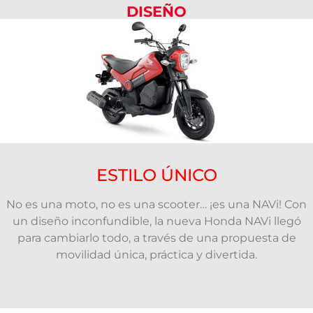
DISEÑO
ESTILO ÚNICO
No es una moto, no es una scooter… ¡es una NAVi! Con
un diseño inconfundible, la nueva Honda NAVi llegó
para cambiarlo todo, a través de una propuesta de
movilidad única, práctica y divertida.