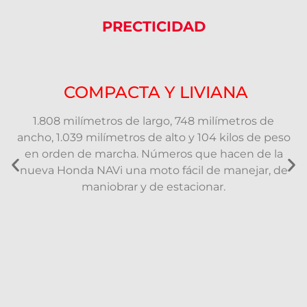
PRECTICIDAD
COMPACTA Y LIVIANA
1.808 milímetros de largo, 748 milímetros de
ancho, 1.039 milímetros de alto y 104 kilos de peso
en orden de marcha. Números que hacen de la
nueva Honda NAVi una moto fácil de manejar, de
maniobrar y de estacionar.