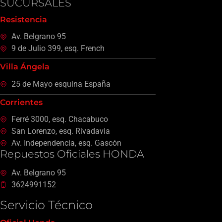
SUCURSALES
Resistencia
Av. Belgrano 95
9 de Julio 399, esq. French
Villa Ángela
25 de Mayo esquina España
Corrientes
Ferré 3000, esq. Chacabuco
San Lorenzo, esq. Rivadavia
Av. Independencia, esq. Gascón
Repuestos Oficiales HONDA
Av. Belgrano 95
3624991152
Servicio Técnico