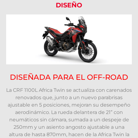
DISEÑO
DISEÑADA PARA EL OFF-ROAD
La CRF 1100L Africa Twin se actualiza con carenados
renovados que, junto a un nuevo parabrisas
ajustable en 5 posiciones, mejoran su desempeño
aerodinámico. La rueda delantera de 21” con
neumáticos sin cámara, sumada a un despeje de
250mm y un asiento angosto ajustable a una
altura de hasta 870mm, hacen de la Africa Twin la