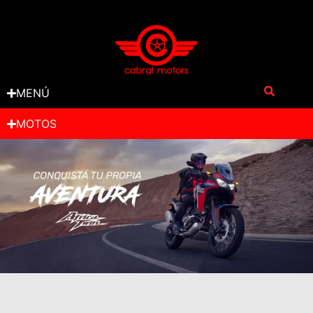
MENÚ
MOTOS