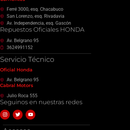
Ferré 3000, esq. Chacabuco
San Lorenzo, esq. Rivadavia
Av. Independencia, esq. Gascón
Repuestos Oficiales HONDA
Av. Belgrano 95
3624991152
Servicio Técnico
Oficial Honda
Av. Belgrano 95
Cabral Motors
Julio Roca 555
Seguinos en nuestras redes