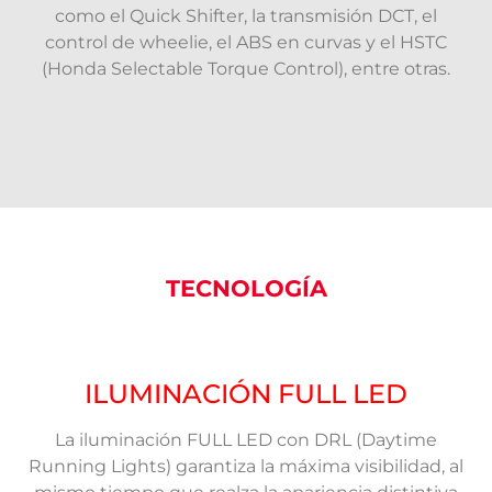
como el Quick Shifter, la transmisión DCT, el
control de wheelie, el ABS en curvas y el HSTC
(Honda Selectable Torque Control), entre otras.
TECNOLOGÍA
ILUMINACIÓN FULL LED
La iluminación FULL LED con DRL (Daytime
Running Lights) garantiza la máxima visibilidad, al