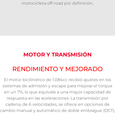
motocicleta off-road por definición.
MOTOR Y TRANSMISIÓN
RENDIMIENTO Y MEJORADO
El motor bicilíndrico de 1.084cc recibió ajustes en los
sistemas de admisión y escape para mejorar el torque
en un 7%, lo que equivale a una mayor capacidad de
respuesta en las aceleraciones. La transmisión por
cadena, de 6 velocidades, se ofrece en opciones de
cambio manual y automático de doble embrague (DCT),