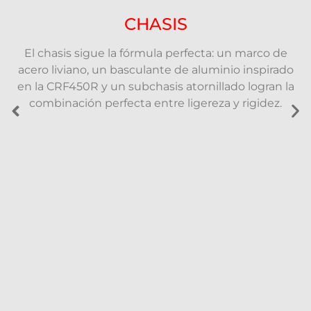
CHASIS
El chasis sigue la fórmula perfecta: un marco de
acero liviano, un basculante de aluminio inspirado
en la CRF450R y un subchasis atornillado logran la
combinación perfecta entre ligereza y rigidez.