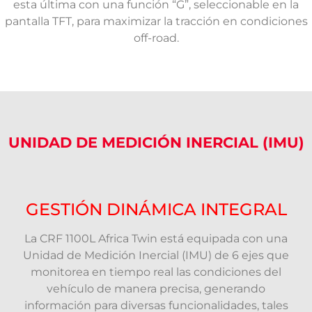
esta última con una función “G”, seleccionable en la
pantalla TFT, para maximizar la tracción en condiciones
off-road.
UNIDAD DE MEDICIÓN INERCIAL (IMU)
GESTIÓN DINÁMICA INTEGRAL
La CRF 1100L Africa Twin está equipada con una
Unidad de Medición Inercial (IMU) de 6 ejes que
monitorea en tiempo real las condiciones del
vehículo de manera precisa, generando
información para diversas funcionalidades, tales